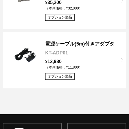
35,200
¥
（本体価格：¥32,000）
オプション製品
電源ケーブル(5m)付きアダプタ
KT-ADP01
12,980
¥
（本体価格：¥11,800）
オプション製品