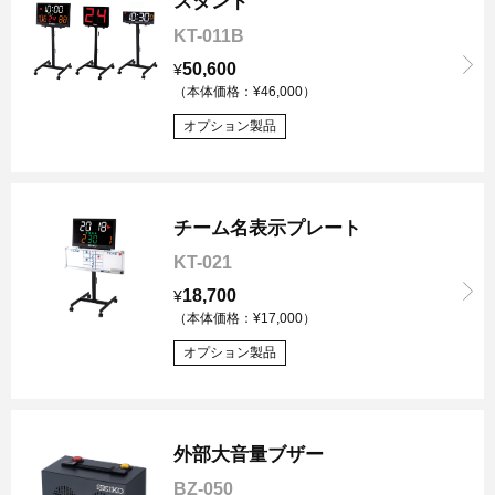
スタンド
KT-011B
50,600
¥
（本体価格：¥46,000）
オプション製品
チーム名表示プレート
KT-021
18,700
¥
（本体価格：¥17,000）
オプション製品
外部大音量ブザー
BZ-050