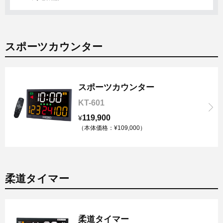
スポーツカウンター
スポーツカウンター
KT-601
119,900
¥
（本体価格：¥109,000）
柔道タイマー
柔道タイマー