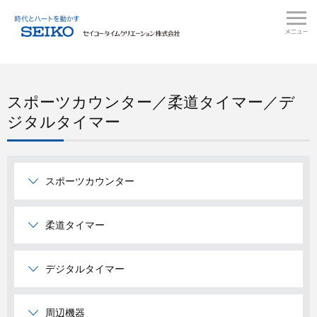
スポーツカウンター／柔道タイマー／デ
ジタルタイマー
スポーツカウンター
柔道タイマー
デジタルタイマー
周辺機器