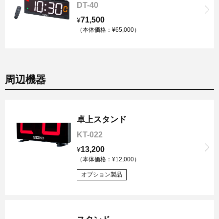
DT-40
71,500
¥
（本体価格：¥65,000）
周辺機器
卓上スタンド
KT-022
13,200
¥
（本体価格：¥12,000）
オプション製品