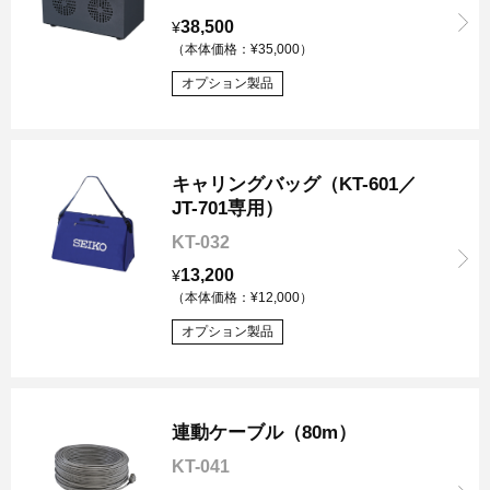
38,500
¥
（本体価格：¥35,000）
オプション製品
キャリングバッグ（KT-601／
JT-701専用）
KT-032
13,200
¥
（本体価格：¥12,000）
オプション製品
連動ケーブル（80m）
KT-041