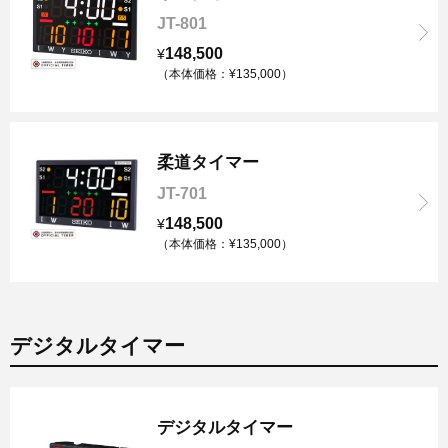
JT-801
148,500
¥
（本体価格：¥135,000）
柔道タイマー
JT-701
148,500
¥
（本体価格：¥135,000）
デジタルタイマー
デジタルタイマー