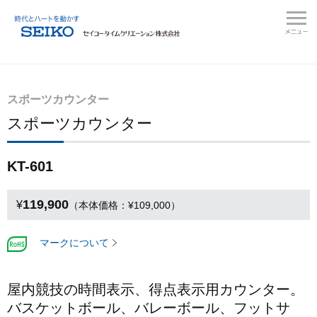
スポーツカウンター
スポーツカウンター
KT-601
119,900
¥
（本体価格：¥109,000）
マークについて
屋内競技の時間表示、得点表示用カウンター。
バスケットボール、バレーボール、フットサ