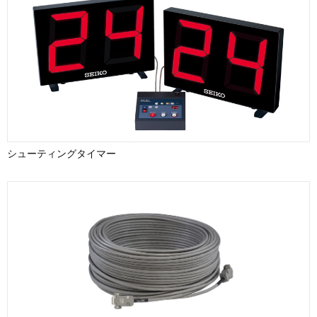
シューティングタイマー