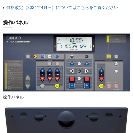
価格改定（2024年4月～）についてはこちらをご覧ください
操作パネル
操作パネル