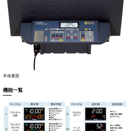
本体裏面
機能一覧