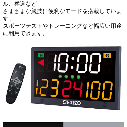
ル、柔道など
さまざまな競技に便利なモードを搭載していま
す。
スポーツテストやトレーニングなど幅広い用途
に利用できます。