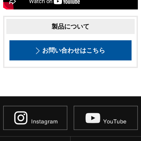
製品について
お問い合わせはこちら