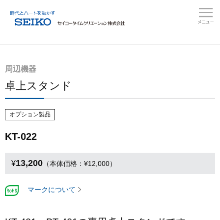
周辺機器
卓上スタンド
オプション製品
KT-022
13,200
¥
（本体価格：¥12,000）
マークについて