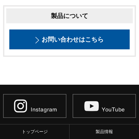
製品について
お問い合わせはこちら
トップページ
製品情報