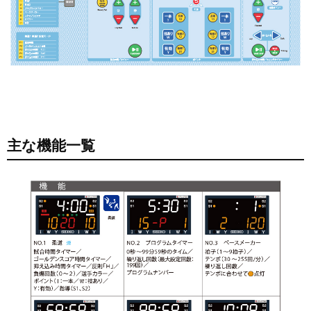
主な機能一覧