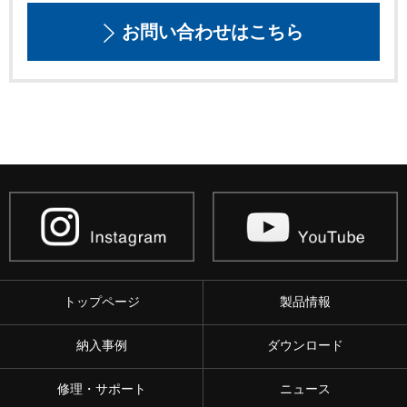
お問い合わせはこちら
トップページ
製品情報
納入事例
ダウンロード
修理・サポート
ニュース