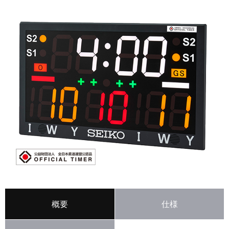
概要
仕様