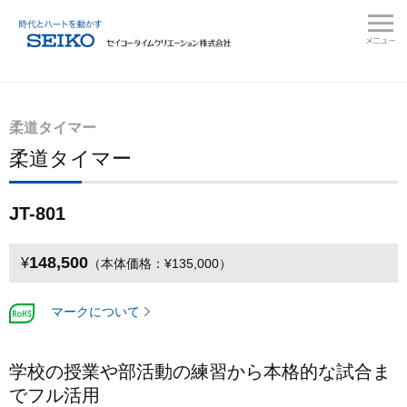
柔道タイマー
柔道タイマー
JT-801
148,500
¥
（本体価格：¥135,000）
マークについて
学校の授業や部活動の練習から本格的な試合ま
でフル活用