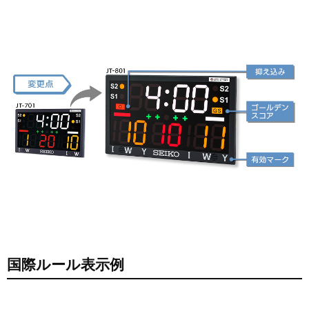
国際ルール表示例