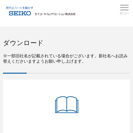
ダウンロード
※⼀部旧社名が記載されている場合がございます。新社名へお読み
替えくださいますようお願い申し上げます。