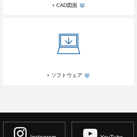
CAD図面
PCサイトに遷移
ソフトウェア
PCサイトに遷移