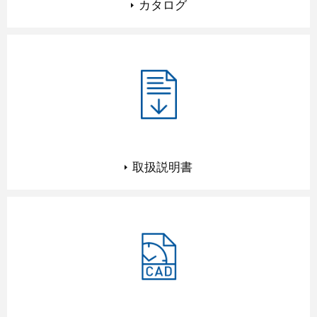
カタログ
取扱説明書