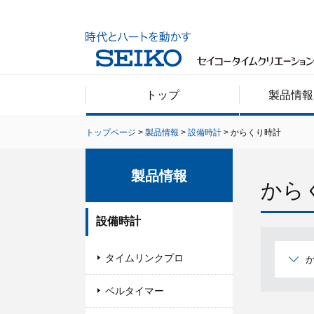
トップ
製品情報
トップページ
製品情報
設備時計
からくり時計
製品情報
から
設備時計
タイムリンクプロ
ベルタイマー