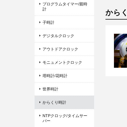
プログラムタイマー/親時
計
から
子時計
デジタルクロック
アウトドアクロック
モニュメントクロック
塔時計/花時計
世界時計
からくり時計
NTPクロック/タイムサー
バー