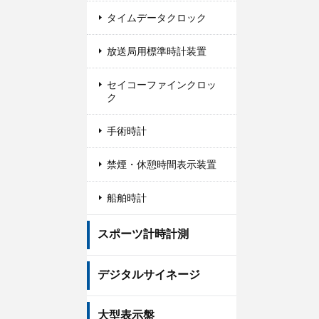
タイムデータクロック
放送局用標準時計装置
セイコーファインクロッ
ク
手術時計
禁煙・休憩時間表示装置
船舶時計
スポーツ計時計測
デジタルサイネージ
大型表示盤