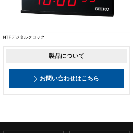
NTPデジタルクロック
製品について
お問い合わせはこちら