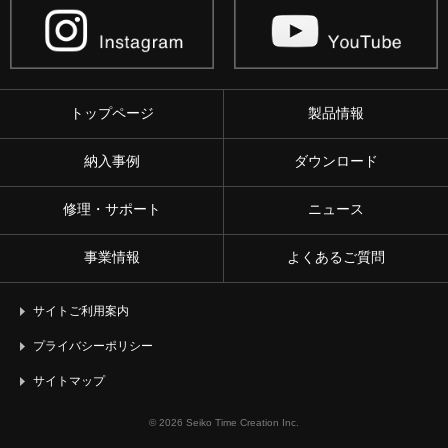
トップページ
製品情報
納入事例
ダウンロード
修理・サポート
ニュース
事業情報
よくあるご質問
サイトご利用案内
プライバシーポリシー
サイトマップ
© 2026 Seiko Time Creation Inc.