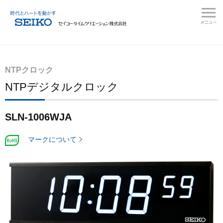
NTPクロック
NTPデジタルクロック
SLN-1006WJA
マークについて