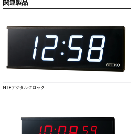
関連製品
NTPデジタルクロック