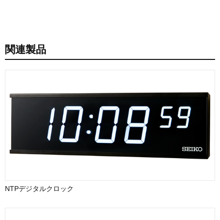
関連製品
NTPデジタルクロック