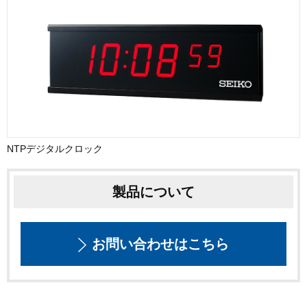
NTPデジタルクロック
製品について
お問い合わせはこちら