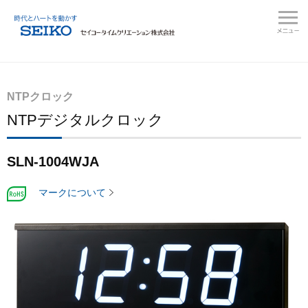
NTPクロック
NTPデジタルクロック
SLN-1004WJA
マークについて