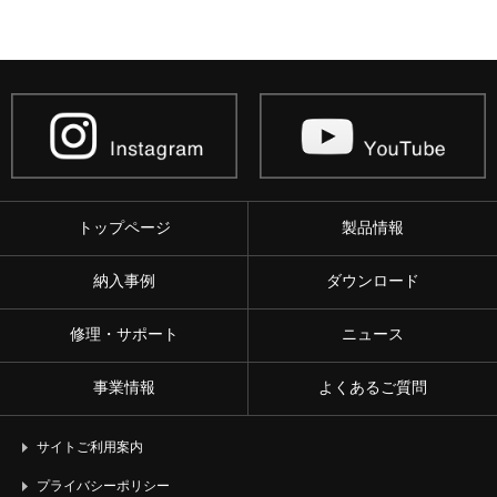
トップページ
製品情報
納入事例
ダウンロード
修理・サポート
ニュース
事業情報
よくあるご質問
サイトご利用案内
プライバシーポリシー