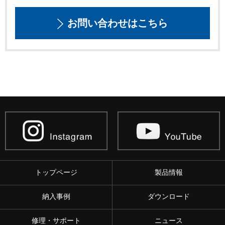
お問い合わせはこちら
トップページ
製品情報
納入事例
ダウンロード
修理・サポート
ニュース