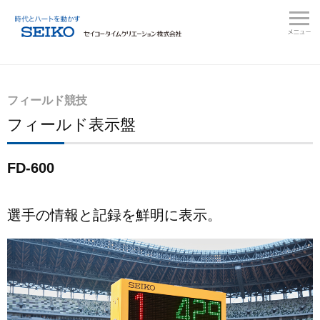
フィールド競技
フィールド表示盤
FD-600
選手の情報と記録を鮮明に表示。