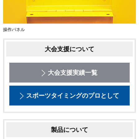
操作パネル
大会支援について
大会支援実績一覧
スポーツタイミングのプロとして
製品について