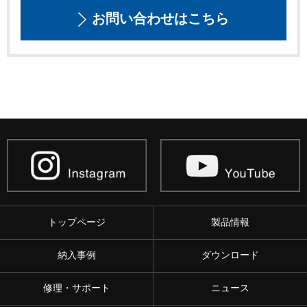
お問い合わせはこちら
トップページ
製品情報
納入事例
ダウンロード
修理・サポート
ニュース