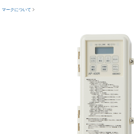
マークについて