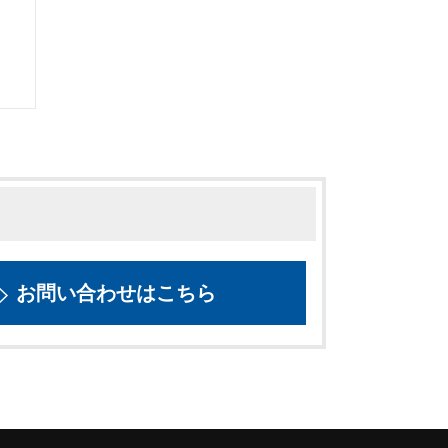
お問い合わせはこちら