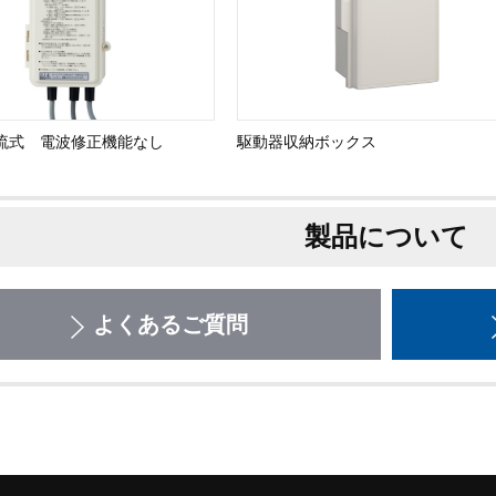
流式 電波修正機能なし
駆動器収納ボックス
製品について
よくあるご質問