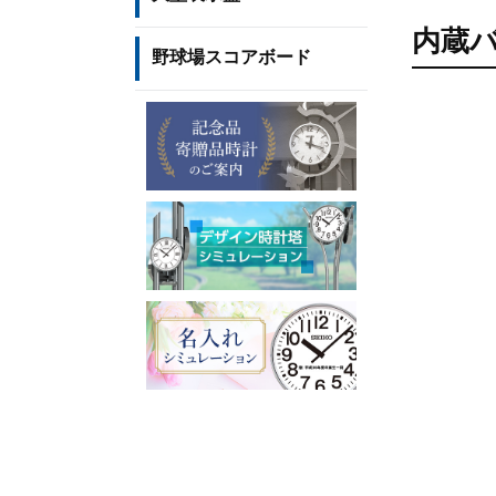
内蔵
野球場スコアボード