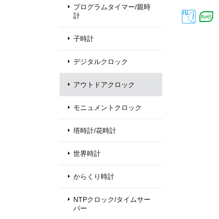
プログラムタイマー/親時
計
子時計
デジタルクロック
アウトドアクロック
モニュメントクロック
塔時計/花時計
世界時計
からくり時計
NTPクロック/タイムサー
バー