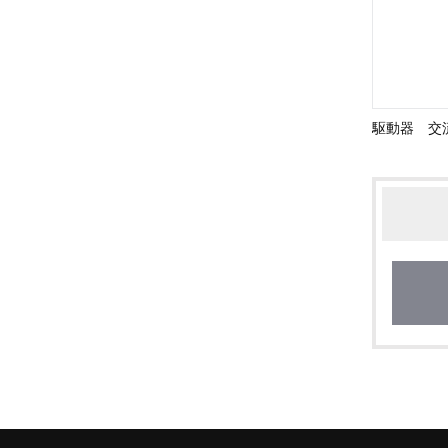
駆動器 交