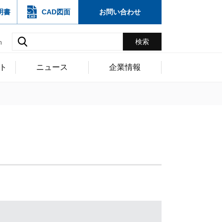
明書
CAD図面
お問い合わせ
h
ト
ニュース
企業情報