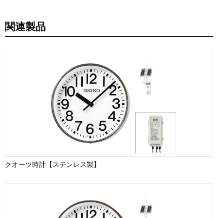
関連製品
クオーツ時計【ステンレス製】