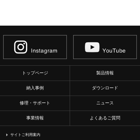
トップページ
製品情報
納入事例
ダウンロード
修理・サポート
ニュース
事業情報
よくあるご質問
サイトご利用案内