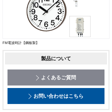
FM電波時計【鋼板製】
製品について
よくあるご質問
お問い合わせはこちら