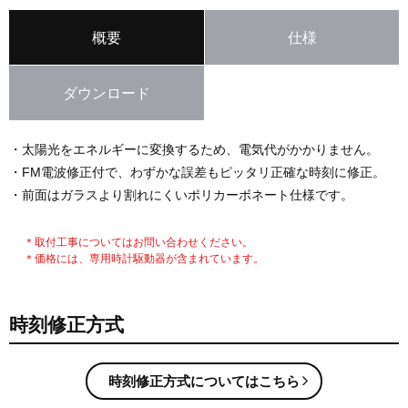
概要
仕様
ダウンロード
・太陽光をエネルギーに変換するため、電気代がかかりません。
・FM電波修正付で、わずかな誤差もピッタリ正確な時刻に修正。
・前面はガラスより割れにくいポリカーボネート仕様です。
＊取付工事についてはお問い合わせください。
＊価格には、専用時計駆動器が含まれています。
時刻修正方式
時刻修正方式についてはこちら