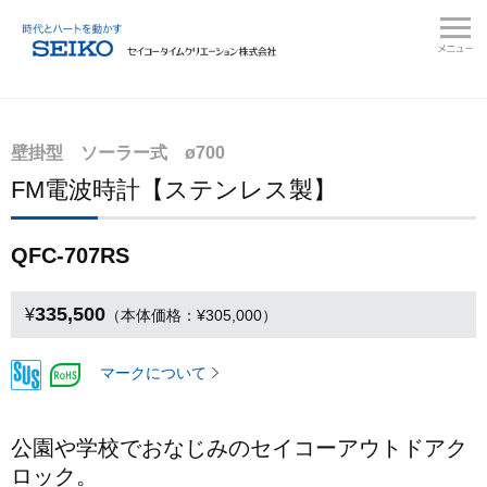
壁掛型 ソーラー式 ø700
FM電波時計【ステンレス製】
QFC-707RS
335,500
¥
（本体価格：¥305,000）
マークについて
公園や学校でおなじみのセイコーアウトドアク
ロック。