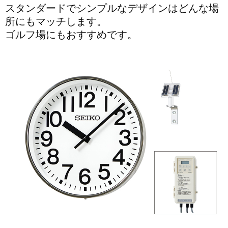
スタンダードでシンプルなデザインはどんな場
所にもマッチします。
ゴルフ場にもおすすめです。