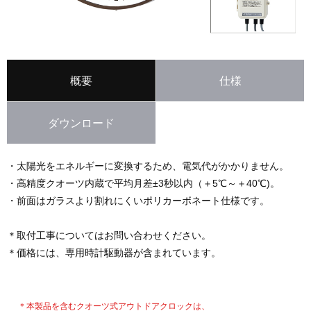
概要
仕様
ダウンロード
・太陽光をエネルギーに変換するため、電気代がかかりません。
・高精度クオーツ内蔵で平均月差±3秒以内（＋5℃～＋40℃)。
・前面はガラスより割れにくいポリカーボネート仕様です。
＊取付工事についてはお問い合わせください。
＊価格には、専用時計駆動器が含まれています。
＊本製品を含むクオーツ式アウトドアクロックは、