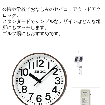
公園や学校でおなじみのセイコーアウトドアク
ロック。
スタンダードでシンプルなデザインはどんな場
所にもマッチします。
ゴルフ場にもおすすめです。