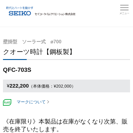
壁掛型 ソーラー式 ø700
クオーツ時計【鋼板製】
QFC-703S
222,200
¥
（本体価格：¥202,000）
マークについて
《在庫限り》本製品は在庫がなくなり次第、販
売を終了いたします。