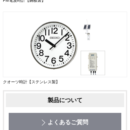
FM電波時計【鋼板製】
クオーツ時計【ステンレス製】
製品について
よくあるご質問