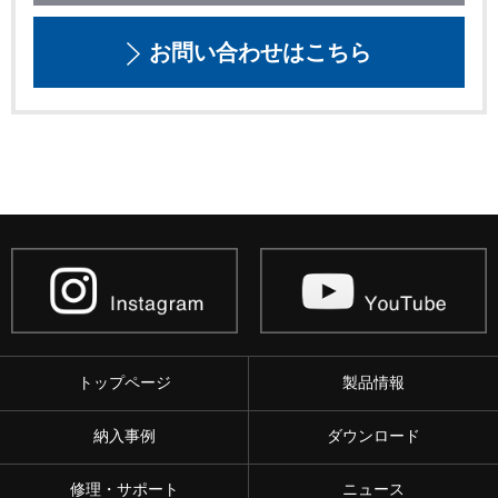
お問い合わせはこちら
トップページ
製品情報
納入事例
ダウンロード
修理・サポート
ニュース