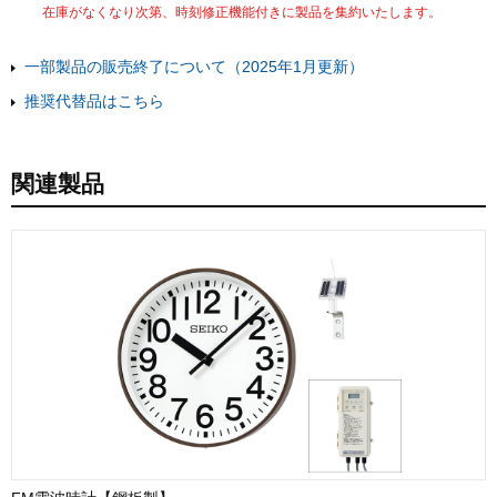
在庫がなくなり次第、時刻修正機能付きに製品を集約いたします。
一部製品の販売終了について（2025年1月更新）
推奨代替品はこちら
関連製品