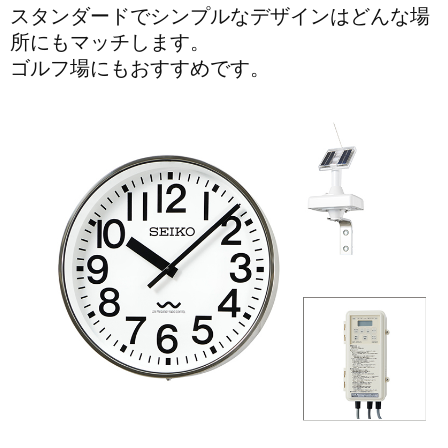
スタンダードでシンプルなデザインはどんな場
所にもマッチします。
ゴルフ場にもおすすめです。