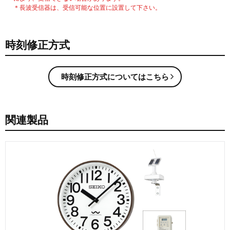
＊長波受信器は、受信可能な位置に設置して下さい。
時刻修正方式
時刻修正方式についてはこちら
関連製品