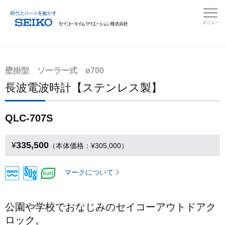
壁掛型 ソーラー式 ø700
長波電波時計【ステンレス製】
QLC-707S
335,500
¥
（本体価格：¥305,000）
マークについて
公園や学校でおなじみのセイコーアウトドアク
ロック。