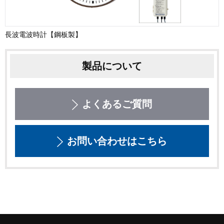
長波電波時計【鋼板製】
製品について
よくあるご質問
お問い合わせはこちら