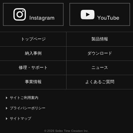
トップページ
製品情報
納入事例
ダウンロード
修理・サポート
ニュース
事業情報
よくあるご質問
サイトご利用案内
プライバシーポリシー
サイトマップ
© 2026 Seiko Time Creation Inc.