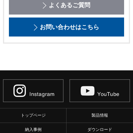
よくあるご質問
お問い合わせはこちら
トップページ
製品情報
納入事例
ダウンロード