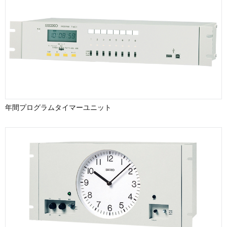
年間プログラムタイマーユニット