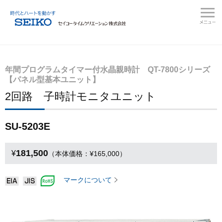
年間プログラムタイマー付水晶親時計 QT-7800シリーズ
【パネル型基本ユニット】
2回路 子時計モニタユニット
SU-5203E
181,500
¥
（本体価格：¥165,000）
マークについて