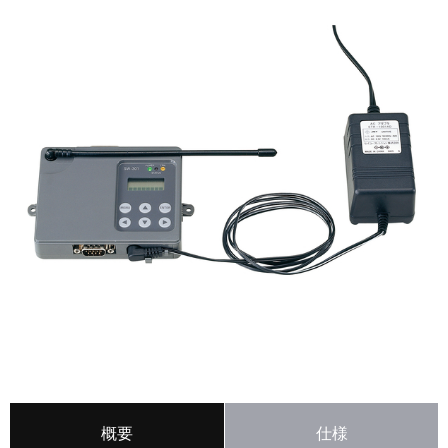
概要
仕様