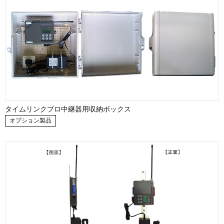
タイムリンクプロ中継器用収納ボックス
オプション製品