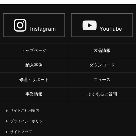
トップページ
製品情報
納入事例
ダウンロード
修理・サポート
ニュース
事業情報
よくあるご質問
サイトご利用案内
プライバシーポリシー
サイトマップ