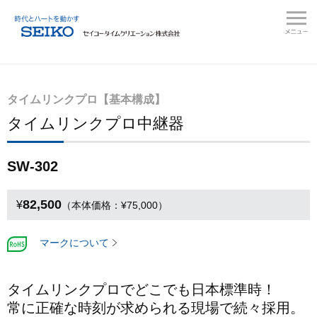
タイムリンクプロ【基本構成】
タイムリンクプロ中継器
SW-302
82,500
¥
（本体価格：¥75,000）
マークについて
タイムリンクプロでどこでも日本標準時！
常に正確な時刻が求められる現場で続々採用。