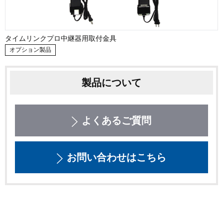
タイムリンクプロ中継器用取付金具
オプション製品
製品について
よくあるご質問
お問い合わせはこちら