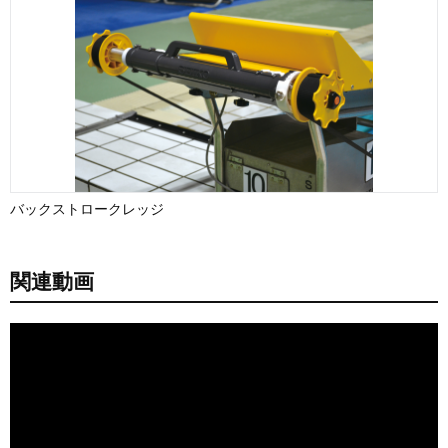
バックストロークレッジ
関連動画