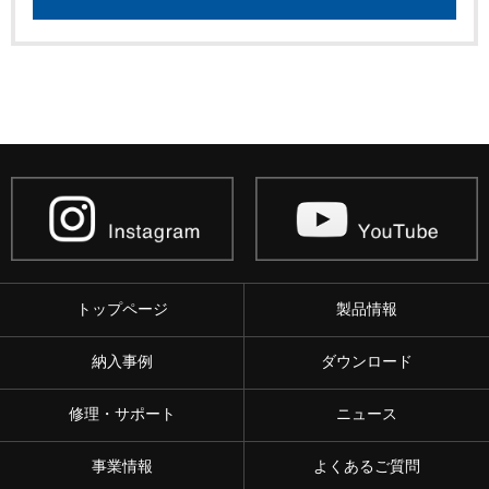
トップページ
製品情報
納入事例
ダウンロード
修理・サポート
ニュース
事業情報
よくあるご質問