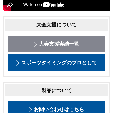
大会支援について
大会支援実績一覧
スポーツタイミングのプロとして
製品について
お問い合わせはこちら