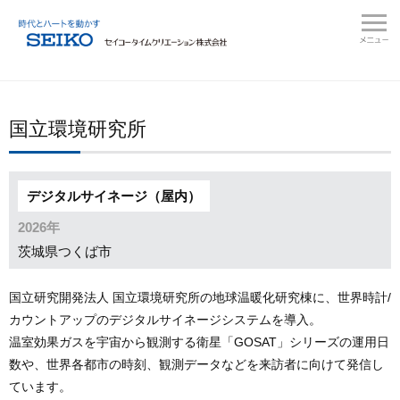
国立環境研究所
デジタルサイネージ（屋内）
2026年
茨城県つくば市
国立研究開発法人 国立環境研究所の地球温暖化研究棟に、世界時計/
カウントアップのデジタルサイネージシステムを導入。
温室効果ガスを宇宙から観測する衛星「GOSAT」シリーズの運用日
数や、世界各都市の時刻、観測データなどを来訪者に向けて発信し
ています。