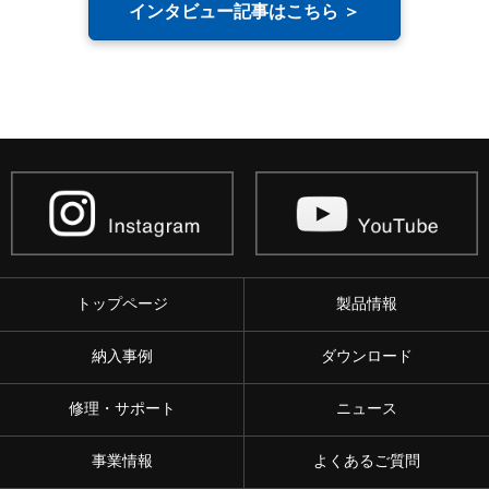
インタビュー記事はこちら ＞
トップページ
製品情報
納入事例
ダウンロード
修理・サポート
ニュース
事業情報
よくあるご質問