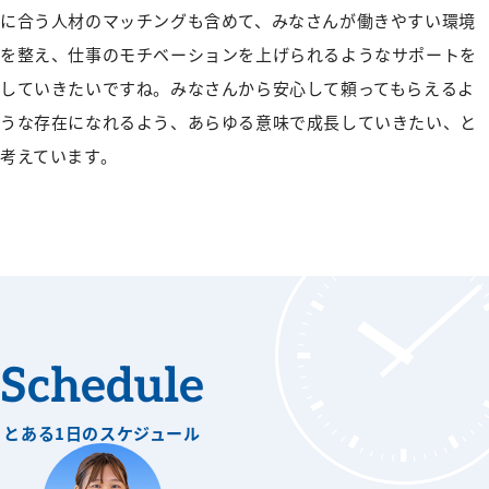
に合う人材のマッチングも含めて、みなさんが働きやすい環境
を整え、仕事のモチベーションを上げられるようなサポートを
していきたいですね。みなさんから安心して頼ってもらえるよ
うな存在になれるよう、あらゆる意味で成長していきたい、と
考えています。
Schedule
とある1日のスケジュール