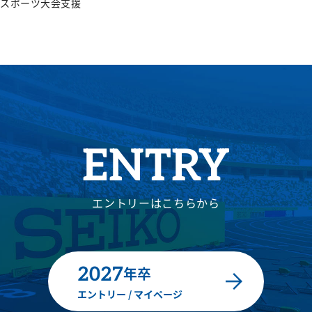
スポーツ大会支援
ENTRY
エントリーはこちらから
2027
年卒
エントリー / マイページ