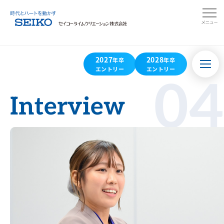
2027
2028
年卒
年卒
エントリー
エントリー
04
Interview