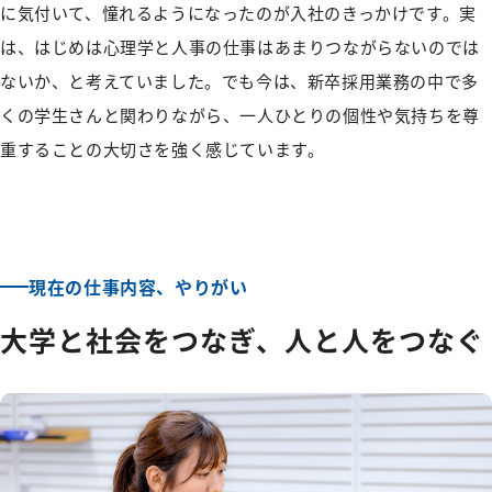
に気付いて、憧れるようになったのが入社のきっかけです。実
は、はじめは心理学と人事の仕事はあまりつながらないのでは
ないか、と考えていました。でも今は、新卒採用業務の中で多
くの学生さんと関わりながら、一人ひとりの個性や気持ちを尊
重することの大切さを強く感じています。
現在の仕事内容、やりがい
大学と社会をつなぎ、人と人をつなぐ