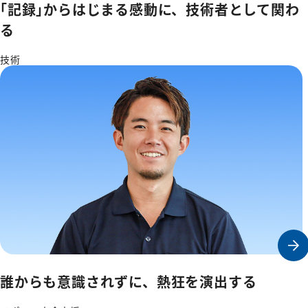
｢記録｣からはじまる感動に、
技術者として関わ
る
技術
誰からも意識されずに、
熱狂を演出する