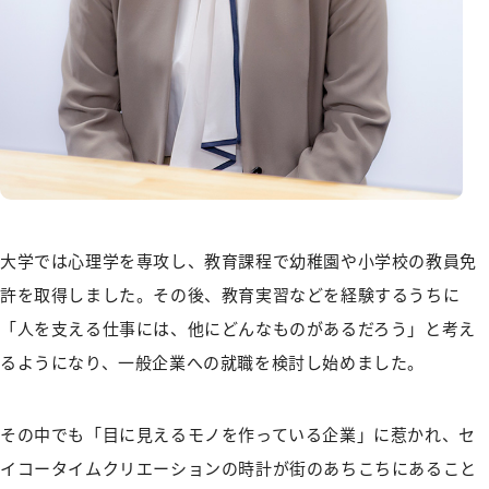
大学では心理学を専攻し、教育課程で幼稚園や小学校の教員免
許を取得しました。その後、教育実習などを経験するうちに
「人を支える仕事には、他にどんなものがあるだろう」と考え
るようになり、一般企業への就職を検討し始めました。
その中でも「目に見えるモノを作っている企業」に惹かれ、セ
イコータイムクリエーションの時計が街のあちこちにあること