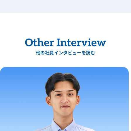
Other Interview
他の社員インタビューを読む