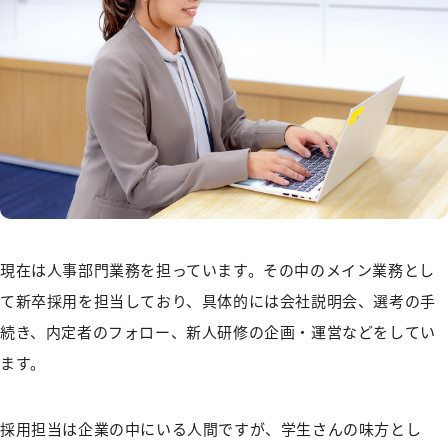
現在は人事部門業務を担っています。その中のメイン業務とし
て新卒採用を担当しており、具体的には会社説明会、選考の手
続き、内定者のフォロー、新人研修の企画・運営などをしてい
ます。
採用担当は企業の中にいる人間ですが、学生さんの味方とし