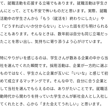
て、就職活動を応援する立場でもあります。就職活動は学生さ
んにとって、とても不安で怖いものだと思います。実際、就職
活動中の学生さんから「もう（就活を）終わりにしたい」や
「どうすればいいか分からない」といった話を打ち明けられる
こともあります。そんなときは、数年前は自分も同じ立場だっ
たことを思い出し、気持ちに寄り添うよう心がけています。
特にやりがいを感じるのは、学生さんが数ある企業の中から当
社を選んでくれた瞬間です。採用活動は、企業が一方的に選ぶ
ものではなく、学生さんと企業が互いに「いいな」と感じて初
めて成立するマッチングです。そんな中で、自分に合う企業と
して当社を選んでもらえるのは、ありがたいことです。就職活
動時代から関わりを持っていた学生さんが新社会人とし入社し
てくれたとき、心から「また会えてうれしい」と思います。