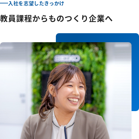
入社を志望したきっかけ
教員課程からものつくり企業へ