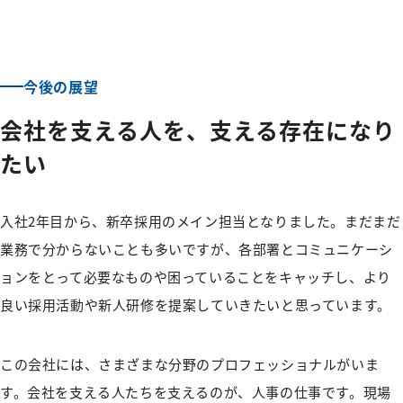
今後の展望
会社を支える人を、支える存在になり
たい
入社2年目から、新卒採用のメイン担当となりました。まだまだ
業務で分からないことも多いですが、各部署とコミュニケーシ
ョンをとって必要なものや困っていることをキャッチし、より
良い採用活動や新人研修を提案していきたいと思っています。
この会社には、さまざまな分野のプロフェッショナルがいま
す。会社を支える人たちを支えるのが、人事の仕事です。現場