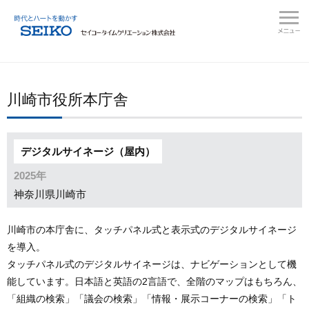
川崎市役所本庁舎
デジタルサイネージ（屋内）
2025年
神奈川県川崎市
川崎市の本庁舎に、タッチパネル式と表示式のデジタルサイネージ
を導入。
タッチパネル式のデジタルサイネージは、ナビゲーションとして機
能しています。日本語と英語の2言語で、全階のマップはもちろん、
「組織の検索」「議会の検索」「情報・展示コーナーの検索」「ト