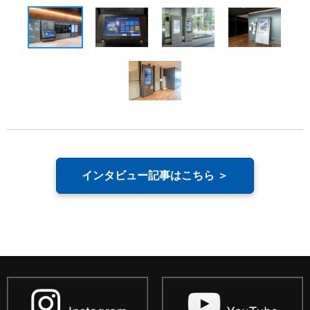
インタビュー記事はこちら ＞