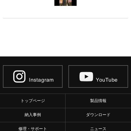
トップページ
製品情報
納入事例
ダウンロード
修理・サポート
ニュース