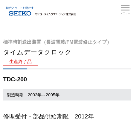
標準時刻送出装置（長波電波/FM電波修正タイプ）
タイムデータクロック
生産終了品
TDC-200
製造時期 2002年～2005年
修理受付・部品供給期限 2012年