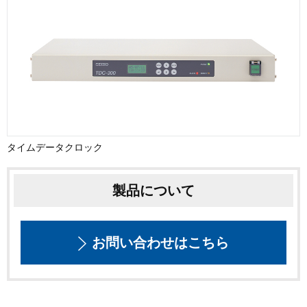
タイムデータクロック
製品について
お問い合わせはこちら