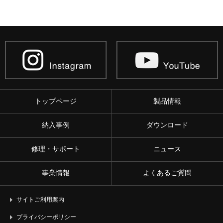
トップページ
製品情報
納入事例
ダウンロード
修理・サポート
ニュース
事業情報
よくあるご質問
サイトご利用案内
プライバシーポリシー