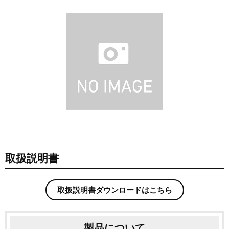
取扱説明書
取扱説明書ダウンロードはこちら
製品について