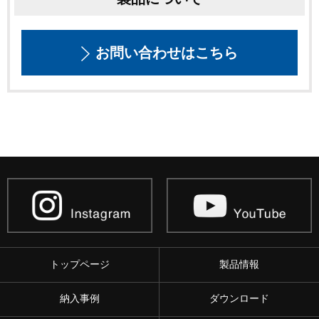
お問い合わせはこちら
トップページ
製品情報
納入事例
ダウンロード