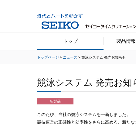
トップ
製品情報
トップページ
ニュース
競泳システム 発売お知らせ
競泳システム 発売お知
新製品
このたび、当社の競泳システムを一新しました。
競技運営の正確性と効率性をさらに高める、新たな