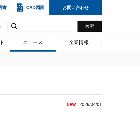
明書
CAD図面
お問い合わせ
h
ト
ニュース
企業情報
2026/04/01
NEW