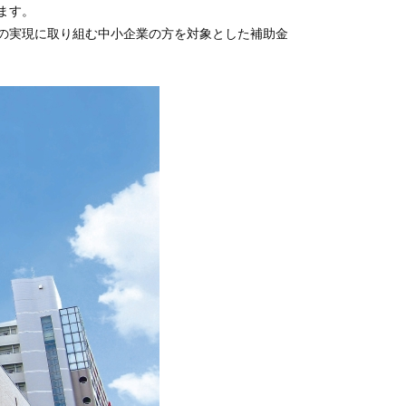
ます。
の実現に取り組む中小企業の方を対象とした補助金