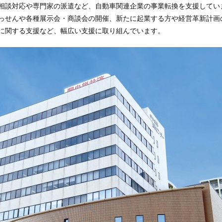
相談対応や専門家の派遣など、自動車関連企業の事業転換を支援してい
っせんや各種展示会・商談会の開催、新たに起業する方や経営革新計画
に関する支援など、幅広い支援に取り組んでいます。