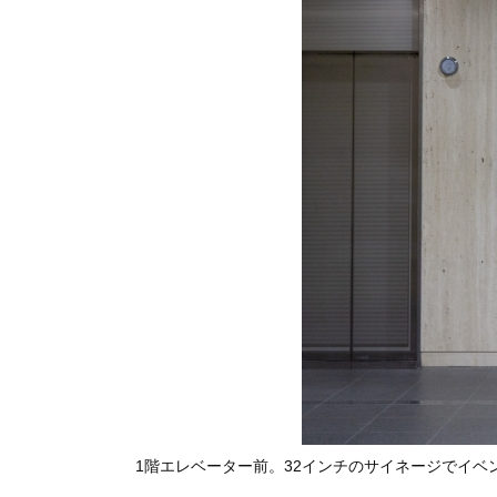
1階エレベーター前。32インチのサイネージでイベ