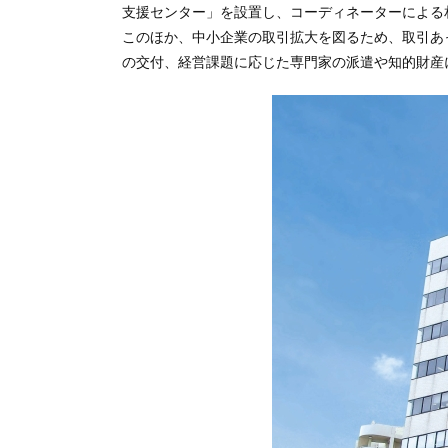
支援センター」を設置し、コーディネーターによる
このほか、中小企業の取引拡大を図るため、取引あ
の交付、経営課題に応じた専門家の派遣や知的財産