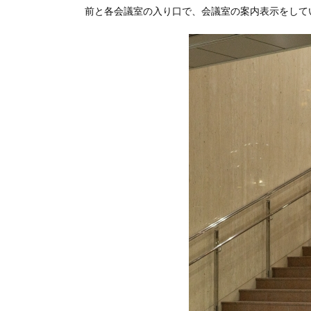
前と各会議室の入り口で、会議室の案内表示をして