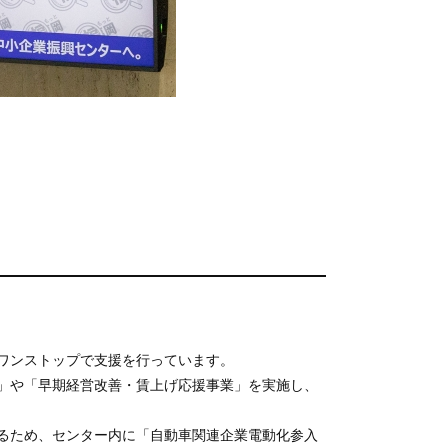
ワンストップで支援を行っています。
」や「早期経営改善・賃上げ応援事業」を実施し、
るため、センター内に「自動車関連企業電動化参入