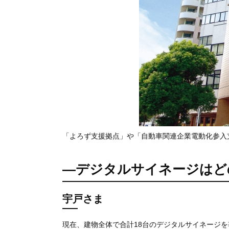
「よろず支援拠点」や「自動車関連企業電動化参入
―デジタルサイネージはど
宇戸さま
現在、建物全体で合計18台のデジタルサイネージ