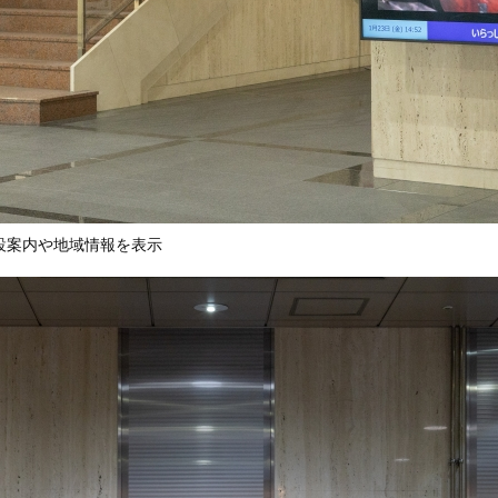
設案内や地域情報を表示