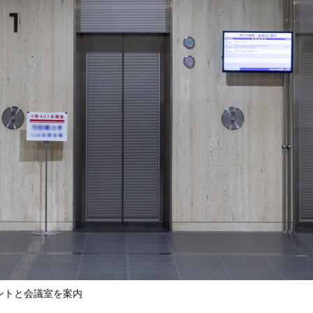
ントと会議室を案内