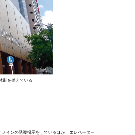
体制を整えている
てメインの誘導掲示をしているほか、エレベーター