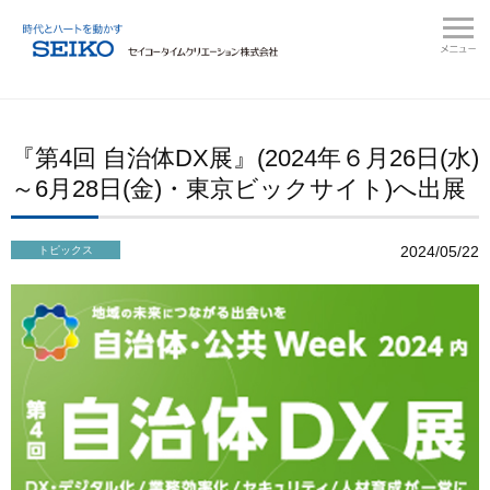
『第4回 自治体DX展』(2024年６月26日(水)
～6月28日(金)・東京ビックサイト)へ出展
2024/05/22
トピックス