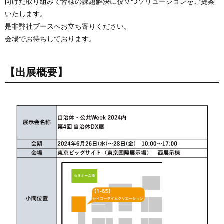
向けた取り組みで皆様の課題解決に役立つソリューションをご提案
いたします。
是非弊社ブースへお立ち寄りください。
会場でお待ちしております。
【出展概要】