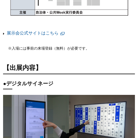
展示会公式サイトはこちら
別ウィンドウで開く
※入場には事前の来場登録（無料）が必要です。
【出展内容】
●デジタルサイネージ