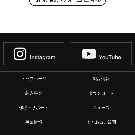
トップページ
製品情報
納入事例
ダウンロード
修理・サポート
ニュース
事業情報
よくあるご質問