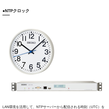
●NTPクロック
LAN環境を活用して、NTPサーバーから配信される時刻（UTC）を