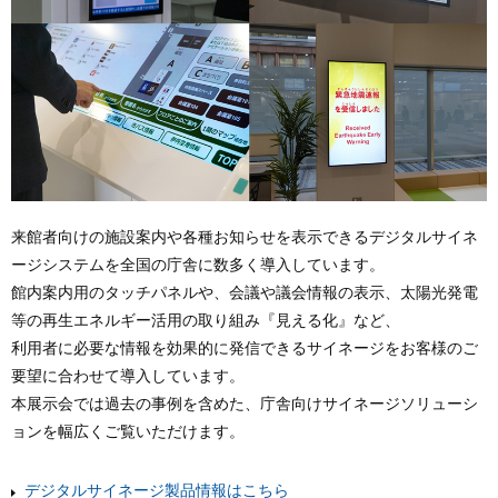
来館者向けの施設案内や各種お知らせを表示できるデジタルサイネ
ージシステムを全国の庁舎に数多く導入しています。
館内案内用のタッチパネルや、会議や議会情報の表示、太陽光発電
等の再生エネルギー活用の取り組み『見える化』など、
利用者に必要な情報を効果的に発信できるサイネージをお客様のご
要望に合わせて導入しています。
本展示会では過去の事例を含めた、庁舎向けサイネージソリューシ
ョンを幅広くご覧いただけます。
デジタルサイネージ製品情報はこちら