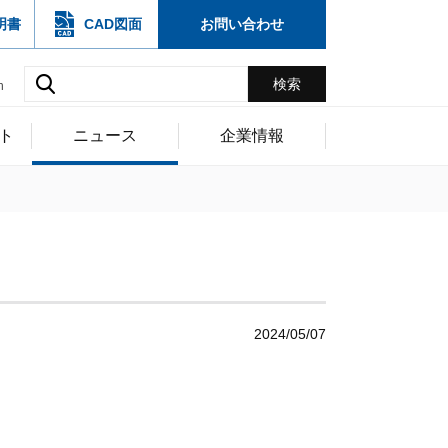
明書
CAD図面
お問い合わせ
h
ト
ニュース
企業情報
2024/05/07