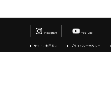
サイトご利用案内
プライバシーポリシー