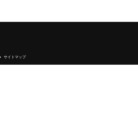
サイトマップ