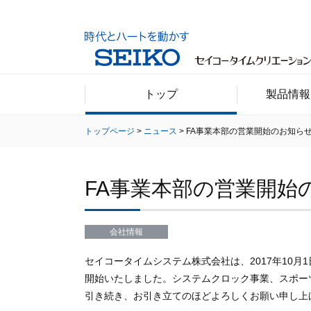
トップ
製品情報
トップページ
ニュース
FA事業本部の営業開始のお知ら
FA事業本部の営業開始
会社情報
セイコータイムシステム株式会社は、2017年10
開始いたしました。システムクロック事業、スポー
引き続き、お引き立てのほどよろしくお願い申し上