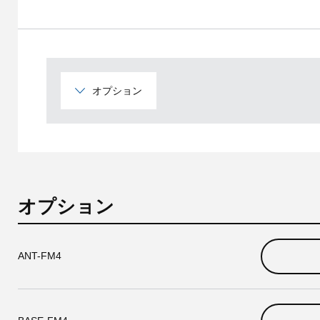
オプション
オプション
ANT-FM4