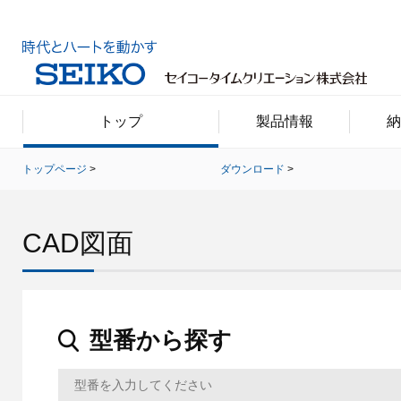
トップ
製品情報
納
トップページ
ダウンロード
CAD図面
型番から探す