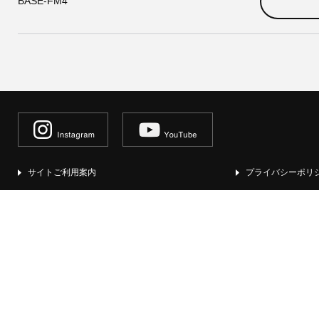
BASE-FM4
サイトご利用案内
プライバシーポリ