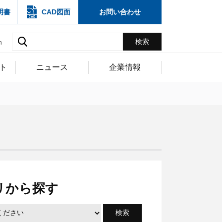
明書
CAD図面
お問い合わせ
h
ト
ニュース
企業情報
リから探す