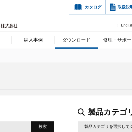
カタログ
取扱説
Englis
納入事例
ダウンロード
修理・サポー
製品カテゴ